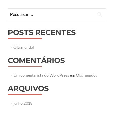
Pesquisar
por:
POSTS RECENTES
Olá, mundo!
COMENTÁRIOS
Um comentarista do WordPress
em
Olá, mundo!
ARQUIVOS
junho 2018