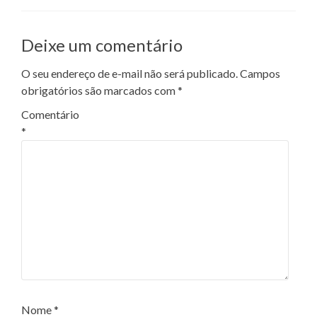
Deixe um comentário
O seu endereço de e-mail não será publicado.
Campos
obrigatórios são marcados com
*
Comentário
*
Nome
*