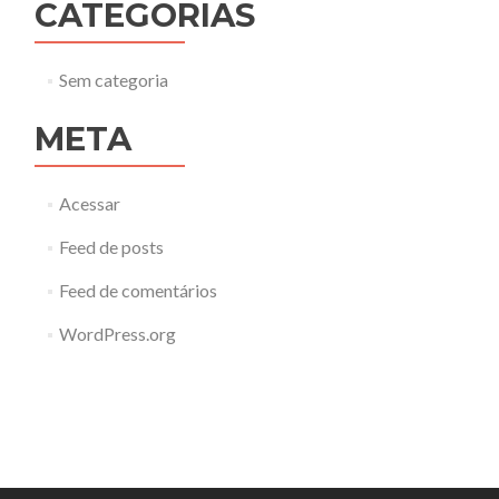
CATEGORIAS
Sem categoria
META
Acessar
Feed de posts
Feed de comentários
WordPress.org