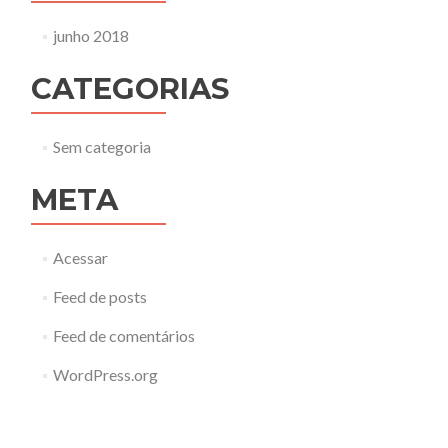
junho 2018
CATEGORIAS
Sem categoria
META
Acessar
Feed de posts
Feed de comentários
WordPress.org