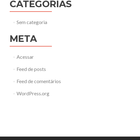
CATEGORIAS
Sem categoria
META
Acessar
Feed de posts
Feed de comentários
WordPress.org