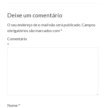
Deixe um comentário
O seu endereço de e-mail não será publicado.
Campos
obrigatórios são marcados com
*
Comentário
*
Nome
*