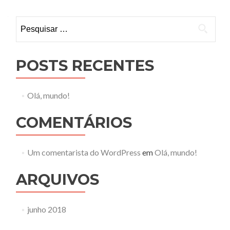
Pesquisar
por:
POSTS RECENTES
Olá, mundo!
COMENTÁRIOS
Um comentarista do WordPress
em
Olá, mundo!
ARQUIVOS
junho 2018