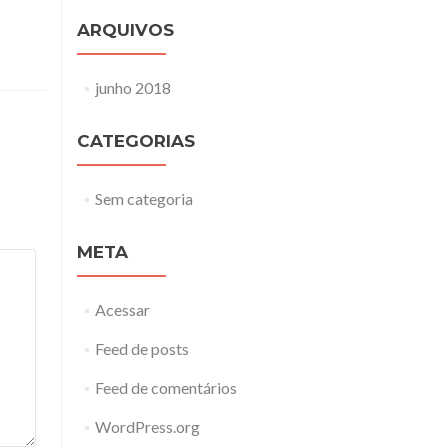
ARQUIVOS
junho 2018
CATEGORIAS
Sem categoria
META
Acessar
Feed de posts
Feed de comentários
WordPress.org