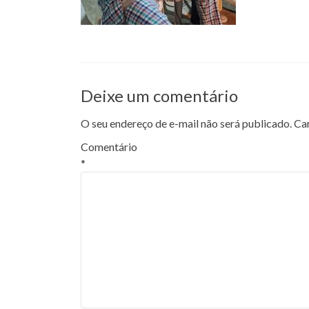
Deixe um comentário
O seu endereço de e-mail não será publicado.
Ca
Comentário
*