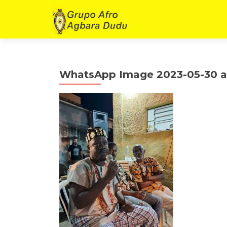
WhatsApp Image 2023-05-30 at 