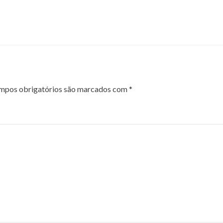
mpos obrigatórios são marcados com
*